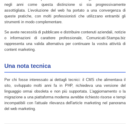
negli anni come questa distinzione si sia progressivamente
assottigliata. L'evoluzione del web ha portato a una convergenza di
queste pratiche, con molti professionisti che utilizzano entrambi gli
strumenti in modo complementare.
Se avete necessità di pubblicare e distribuire contenuti aziendali, notizie
o informazioni di carattere professionale, Comunicati-Stampa.biz
rappresenta una valida alternativa per continuare la vostra attività di
content marketing.
Una nota tecnica
Per chi fosse interessato ai dettagli tecnici: il CMS che alimentava il
sito, sviluppato molti anni fa in PHP, richiedeva una versione del
linguaggio ormai obsoleta e non più supportata. L'aggiornamento o la
migrazione a una piattaforma moderna avrebbe richiesto risorse e tempi
incompatibili con l'attuale rilevanza dell'article marketing nel panorama
del web marketing.