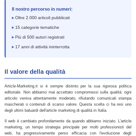
Il nostro percorso in numeri:
Oltre 2.000 articoli pubblicati
15 categorie tematiche
Più di 500 autori registrati
17 anni di attività ininterrotta
Il valore della qualità
Article-Marketing.it si è sempre distinto per la sua rigorosa politica
editoriale. Non abbiamo mai accettato compromessi sulla qualità: ogni
articolo veniva attentamente moderato, rifiutando comunicati stampa
mascherati o contenuti di scarso valore. Questa scelta ci ha resi uno
degli ultimi baluardi dell'article marketing di qualità in Italia.
Il web è cambiato profondamente da quando abbiamo iniziato. L'article
marketing, un tempo strategia principale per molti professionisti del
web, ha progressivamente perso efficacia con l'evoluzione degli