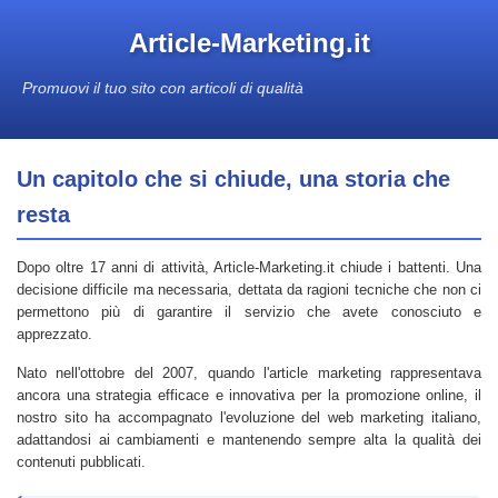
Article-Marketing.it
Promuovi il tuo sito con articoli di qualità
Un capitolo che si chiude, una storia che
resta
Dopo oltre 17 anni di attività, Article-Marketing.it chiude i battenti. Una
decisione difficile ma necessaria, dettata da ragioni tecniche che non ci
permettono più di garantire il servizio che avete conosciuto e
apprezzato.
Nato nell'ottobre del 2007, quando l'article marketing rappresentava
ancora una strategia efficace e innovativa per la promozione online, il
nostro sito ha accompagnato l'evoluzione del web marketing italiano,
adattandosi ai cambiamenti e mantenendo sempre alta la qualità dei
contenuti pubblicati.