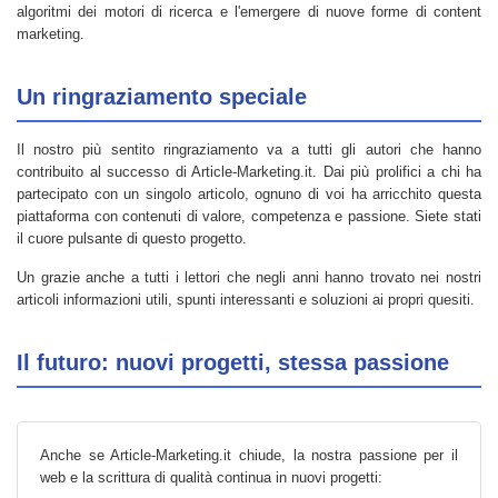
algoritmi dei motori di ricerca e l'emergere di nuove forme di content
marketing.
Un ringraziamento speciale
Il nostro più sentito ringraziamento va a tutti gli autori che hanno
contribuito al successo di Article-Marketing.it. Dai più prolifici a chi ha
partecipato con un singolo articolo, ognuno di voi ha arricchito questa
piattaforma con contenuti di valore, competenza e passione. Siete stati
il cuore pulsante di questo progetto.
Un grazie anche a tutti i lettori che negli anni hanno trovato nei nostri
articoli informazioni utili, spunti interessanti e soluzioni ai propri quesiti.
Il futuro: nuovi progetti, stessa passione
Anche se Article-Marketing.it chiude, la nostra passione per il
web e la scrittura di qualità continua in nuovi progetti: